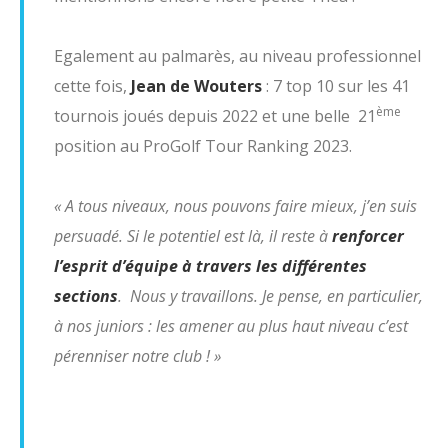
Egalement au palmarès, au niveau professionnel
cette fois,
Jean de Wouters
: 7 top 10 sur les 41
ème
tournois joués depuis 2022 et une belle 21
position au ProGolf Tour Ranking 2023.
« A tous niveaux, nous pouvons faire mieux, j’en suis
persuadé. Si le potentiel est là, il reste à
renforcer
l’esprit d’équipe à travers les différentes
sections
. Nous y travaillons. Je pense, en particulier,
à nos juniors : les amener au plus haut niveau c’est
pérenniser notre club ! »