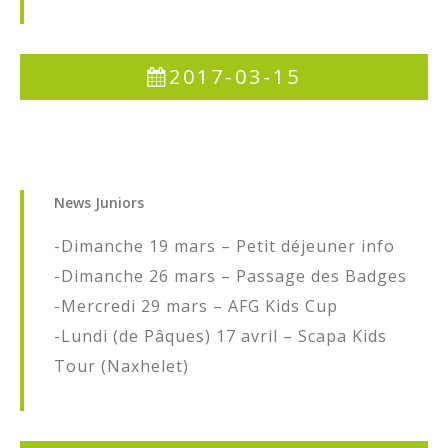
2017-03-15
News
Juniors
-Dimanche 19 mars – Petit déjeuner info
-Dimanche 26 mars – Passage des Badges
-Mercredi 29 mars – AFG Kids Cup
-Lundi (de Pâques) 17 avril – Scapa Kids
Tour (Naxhelet)