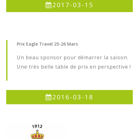
2017-03-15
Prix
Eagle
Travel
25-26
Mars
Un beau sponsor pour démarrer la saison.
Une très belle table de prix en perspective !
2016-03-18