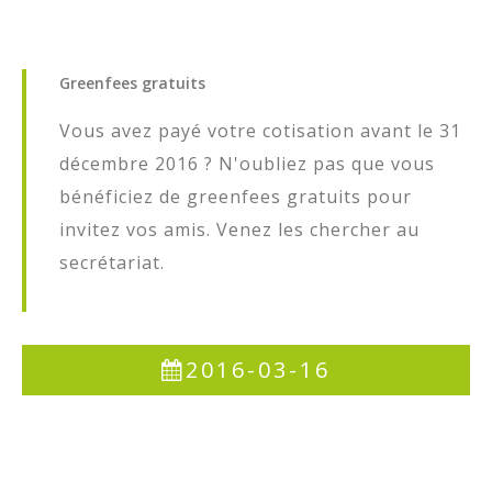
Greenfees
gratuits
Vous avez payé votre cotisation avant le 31
décembre 2016 ? N'oubliez pas que vous
bénéficiez de greenfees gratuits pour
invitez vos amis. Venez les chercher au
secrétariat.
2016-03-16