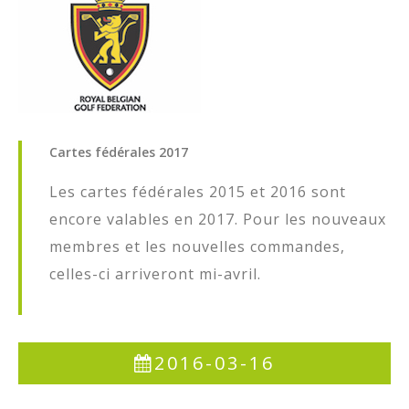
Cartes
fédérales
2017
Les cartes fédérales 2015 et 2016 sont
encore valables en 2017. Pour les nouveaux
membres et les nouvelles commandes,
celles-ci arriveront mi-avril.
2016-03-16