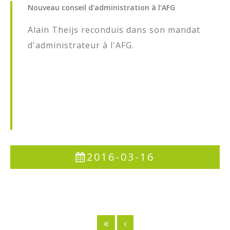
Nouveau
conseil
d'administration
à
l'AFG
Alain Theijs reconduis dans son mandat
d'administrateur à l'AFG.
2016-03-16